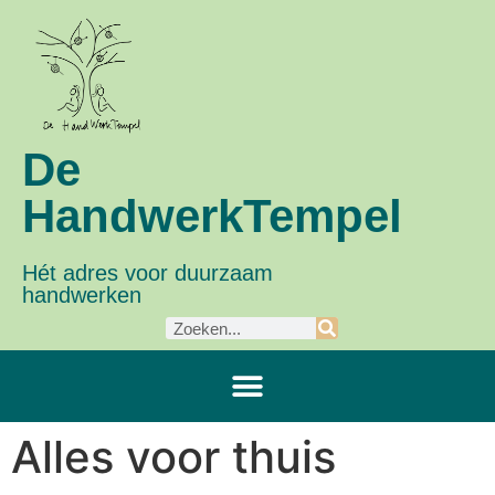
De
HandwerkTempel
Hét adres voor duurzaam
handwerken
Alles voor thuis