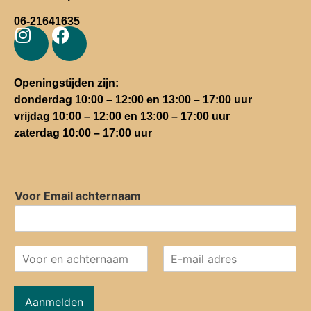
06-21641635
Openingstijden zijn:
donderdag 10:00 – 12:00 en 13:00 – 17:00 uur
vrijdag 10:00 – 12:00 en 13:00 – 17:00 uur
zaterdag 10:00 – 17:00 uur
Voor Email achternaam
Aanmelden