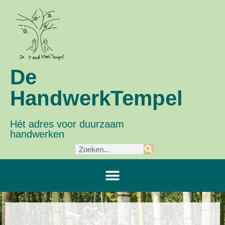
De
HandwerkTempel
Hét adres voor duurzaam
handwerken